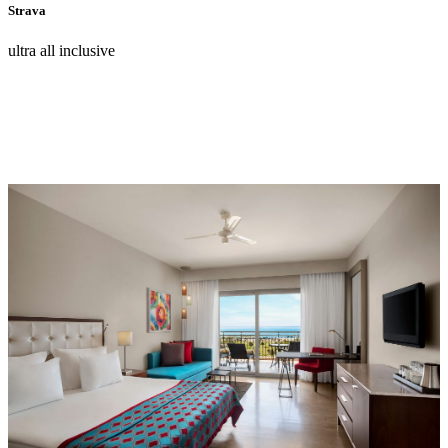
Strava
ultra all inclusive
Máte Otázku?