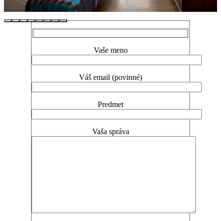
Vaše meno
Váš email (povinné)
Predmet
Vaša správa