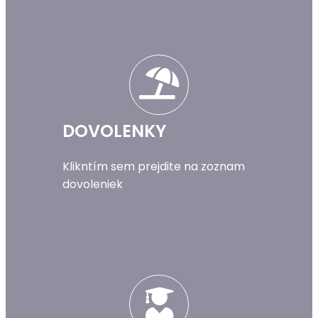
DOVOLENKY
Klikntím sem prejdite na zoznam
dovoleniek