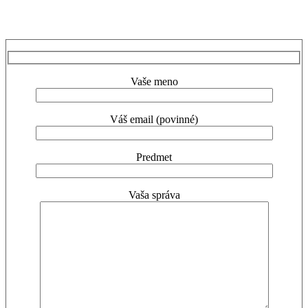
Vaše meno
Váš email (povinné)
Predmet
Vaša správa